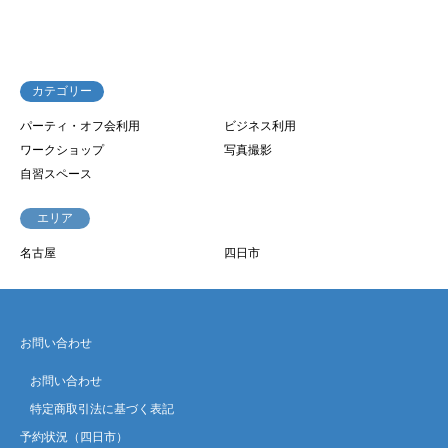
カテゴリー
パーティ・オフ会利用
ビジネス利用
ワークショップ
写真撮影
自習スペース
エリア
名古屋
四日市
お問い合わせ
お問い合わせ
特定商取引法に基づく表記
予約状況（四日市）