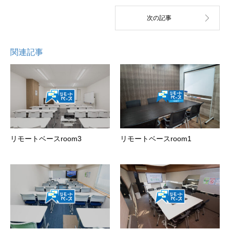
関連記事
リモートベースroom3
リモートベースroom1