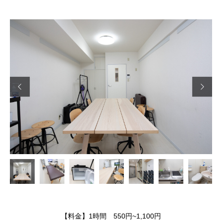


【料金】1時間 550円~1,100円