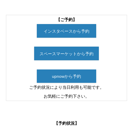
【ご予約】
インスタベースから予約
スペースマーケットから予約
upnowから予約
ご予約状況により当日利用も可能です。
お気軽にご予約下さい。
【予約状況】