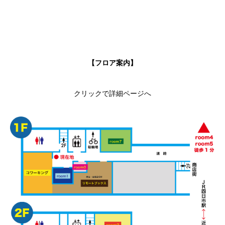
【フロア案内】
クリックで詳細ページへ