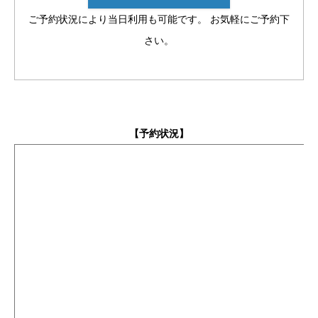
ご予約状況により当日利用も可能です。 お気軽にご予約下
さい。
【予約状況】