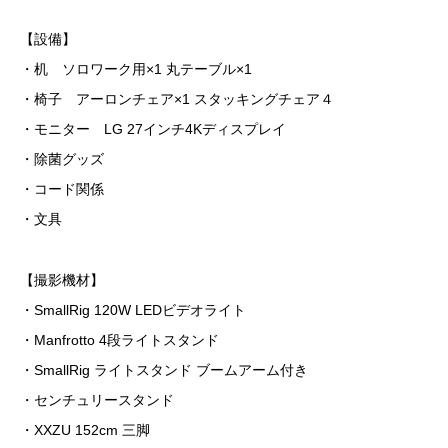
【設備】
・机 ソロワーク用×1 丸テーブル×1
・椅子 アーロンチェア×1 スタッキングチェア４
・モニター LG 27インチ4Kディスプレイ
・除菌グッズ
・コード関係
・文具
【撮影機材】
・SmallRig 120W LEDビデオライト
・Manfrotto 4段ライトスタンド
・SmallRig ライトスタンド ブームアーム付き
・センチュリースタンド
・XXZU 152cm 三脚