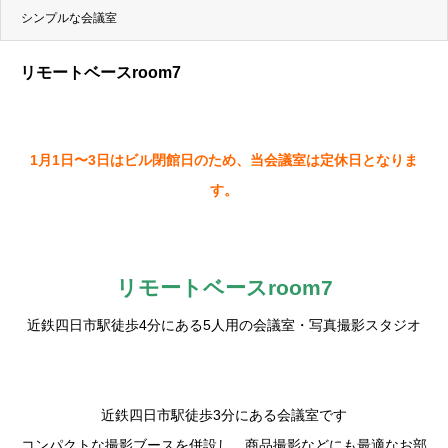
シンプルな会議室
リモートベースroom7
1月1日〜3日はビル閉館日のため、当会議室は定休日となりま
す。
リモートベースroom7
近鉄四日市駅徒歩4分にある5人用の会議室・写真撮影スタジオ
近鉄四日市駅徒歩3分にある会議室です
コンパクトな撮影ブースを併設し、商品撮影などにも最適なお部