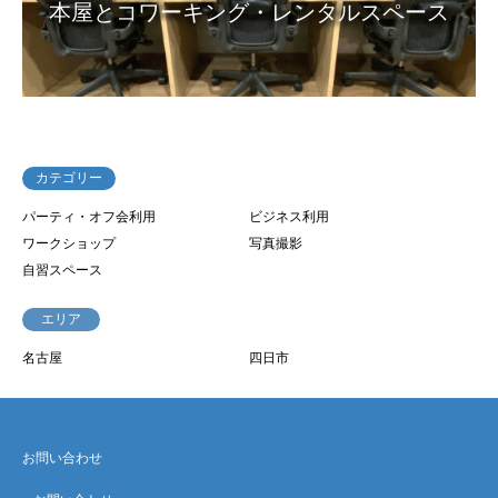
本屋とコワーキング・レンタルスペース
カテゴリー
パーティ・オフ会利用
ビジネス利用
ワークショップ
写真撮影
自習スペース
エリア
名古屋
四日市
お問い合わせ