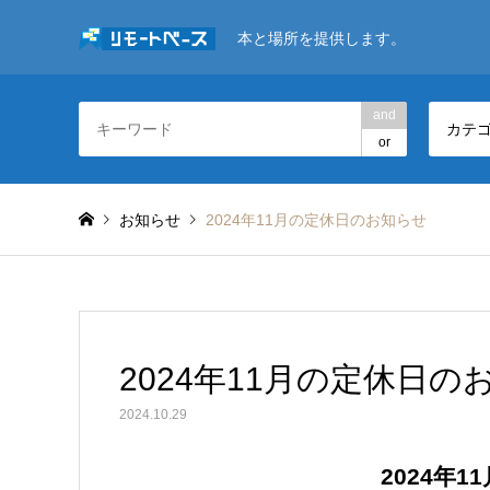
本と場所を提供します。
and
カテ
or
お知らせ
2024年11月の定休日のお知らせ
2024年11月の定休日の
2024.10.29
2024年11