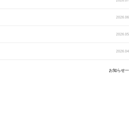
2026.07
2026.06
2026.05
2026.04
お知らせ一