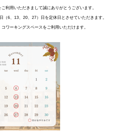
をご利用いただきまして誠にありがとうございます。
（6、13、20、27）日を定休日とさせていただきます。
・コワーキングスペースをご利用いただけます。