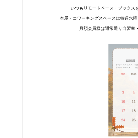
いつもリモートベース・ブックス
本屋・コワーキングスペースは毎週水曜日
月額会員様は通常通り自習室