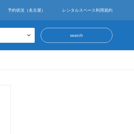
予約状況（名古屋）
レンタルスペース利用規約