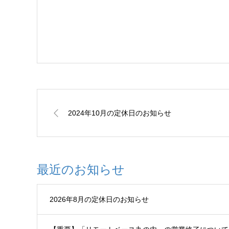
2024年10月の定休日のお知らせ
最近のお知らせ
2026年8月の定休日のお知らせ