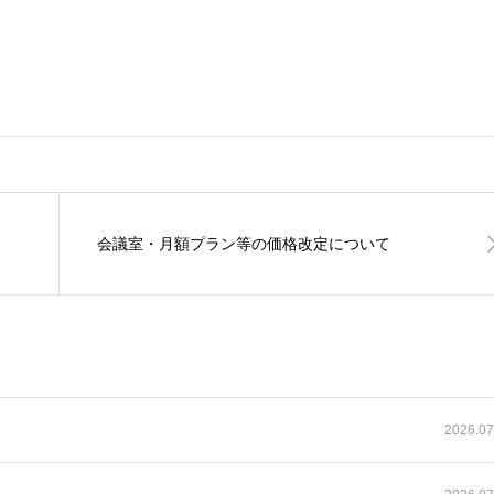
会議室・月額プラン等の価格改定について
2026.07