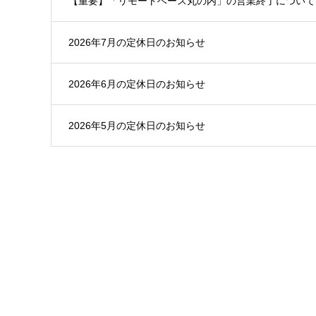
【重要】「リモートベース丸の内」の営業終了について
2026年7月の定休日のお知らせ
2026年6月の定休日のお知らせ
2026年5月の定休日のお知らせ