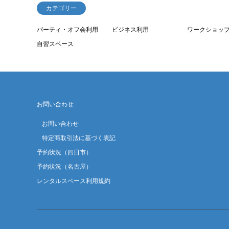
カテゴリー
パーティ・オフ会利用
ビジネス利用
ワークショッ
自習スペース
お問い合わせ
お問い合わせ
特定商取引法に基づく表記
予約状況（四日市）
予約状況（名古屋）
レンタルスペース利用規約