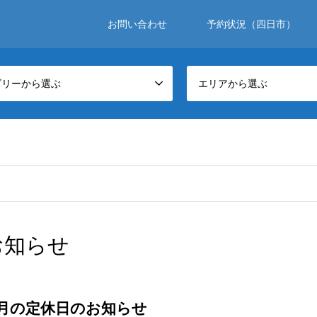
お問い合わせ
予約状況（四日市）
ゴリーから選ぶ
エリアから選ぶ
お知らせ
月の定休日のお知らせ