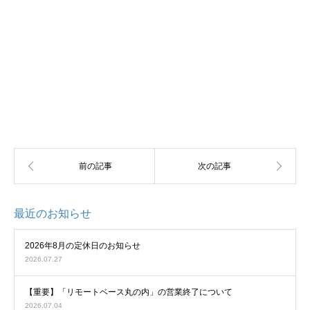
最近のお知らせ
2026年8月の定休日のお知らせ
2026.07.27
【重要】「リモートベース丸の内」の営業終了について
2026.07.04