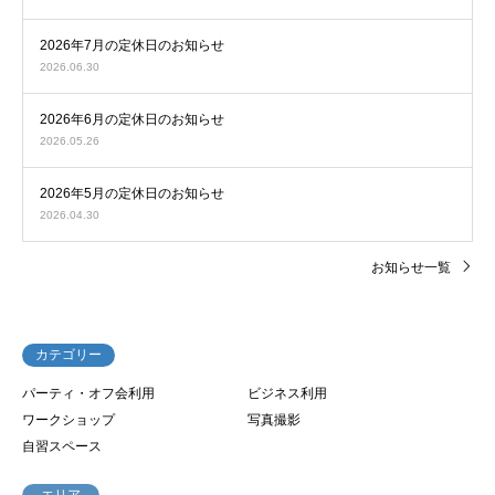
2026年7月の定休日のお知らせ
2026.06.30
2026年6月の定休日のお知らせ
2026.05.26
2026年5月の定休日のお知らせ
2026.04.30
お知らせ一覧
カテゴリー
パーティ・オフ会利用
ビジネス利用
ワークショップ
写真撮影
自習スペース
エリア