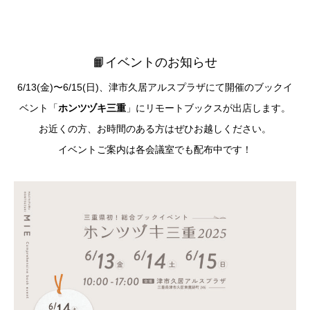
📙イベントのお知らせ
6/13(金)〜6/15(日)、津市久居アルスプラザにて開催のブックイ
ベント「
ホンツヅキ三重
」にリモートブックスが出店します。
お近くの方、お時間のある方はぜひお越しください。
イベントご案内は各会議室でも配布中です！