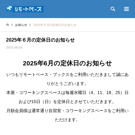
検索
お知らせ
2025年６月の定休日のお知らせ
2025年６月の定休日のお知らせ
2025.06.03
2025年6
月の定休日のお知らせ
いつもリモートベース・ブックスをご利用いただきまして誠にあ
りがとうございます。
本屋・コワーキングスペースは毎週水曜日（4、11、18、25）日
および15日（日）を定休日とさせていただきます。
月額会員様は通常通り自習室・コワーキングスペースをご利用い
ただけます。