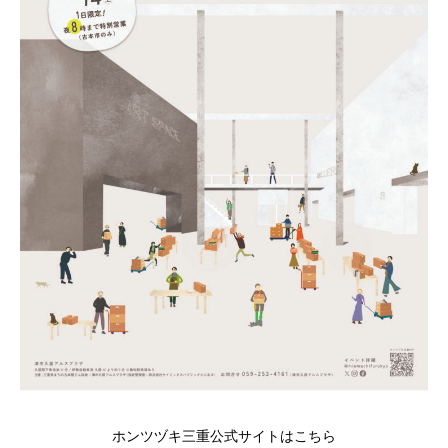
ホンツヅキ三重公式サイトはこちら