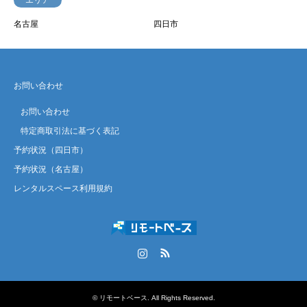
名古屋
四日市
お問い合わせ
お問い合わせ
特定商取引法に基づく表記
予約状況（四日市）
予約状況（名古屋）
レンタルスペース利用規約
Instagram
RSS
©
リモートベース
. All Rights Reserved.