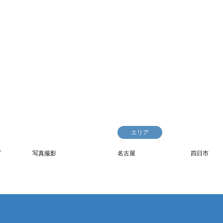
エリア
プ
写真撮影
名古屋
四日市