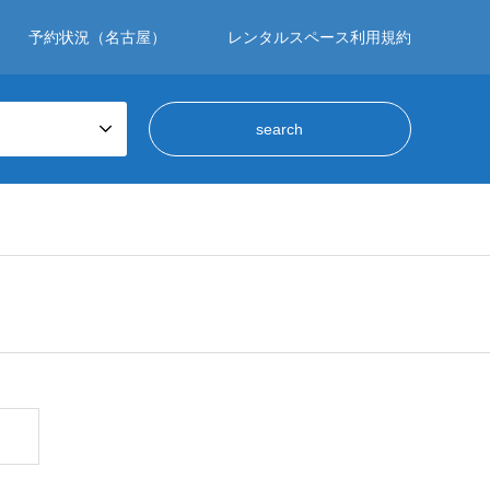
予約状況（名古屋）
レンタルスペース利用規約