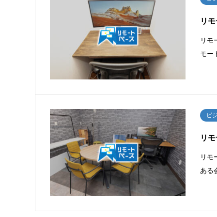
リモ
リモ
モー
ビ
リモ
リモ
ある